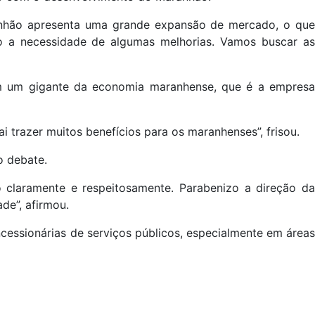
ranhão apresenta uma grande expansão de mercado, o que
 a necessidade de algumas melhorias. Vamos buscar as
m um gigante da economia maranhense, que é a empresa
i trazer muitos benefícios para os maranhenses”, frisou.
o debate.
claramente e respeitosamente. Parabenizo a direção da
de”, afirmou.
ncessionárias de serviços públicos, especialmente em áreas